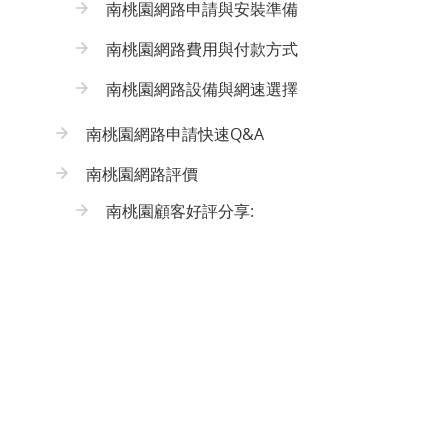
南桃園網路申請與安裝準備
南桃園網路費用與付款方式
南桃園網路設備與網速選擇
南桃園網路申請快速Q&A
南桃園網路評價
南桃園顧客好評分享: