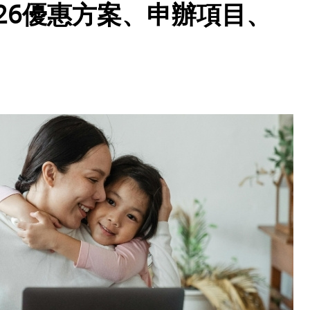
26優惠方案、申辦項目、