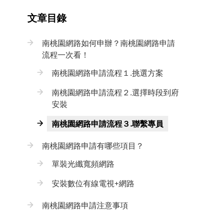
文章目錄
南桃園網路如何申辦？南桃園網路申請
流程一次看！
南桃園網路申請流程１.挑選方案
南桃園網路申請流程２.選擇時段到府
安裝
南桃園網路申請流程３.聯繫專員
南桃園網路申請有哪些項目？
單裝光纖寬頻網路
安裝數位有線電視+網路
南桃園網路申請注意事項