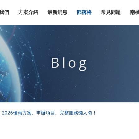
我們
方案介紹
最新消息
部落格
常見問題
南
Blog
2026優惠方案、申辦項目、完整服務懶人包！