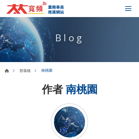
Blog
南桃園
部落格
作者
南桃園